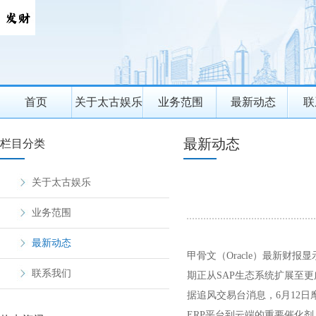
首页
关于太古娱乐
业务范围
最新动态
联
最新动态
栏目分类
关于太古娱乐
业务范围
最新动态
甲骨文（Oracle）最新
联系我们
期正从SAP生态系统扩展至
据追风交易台消息，6月12日
ERP平台到云端的重要催化剂