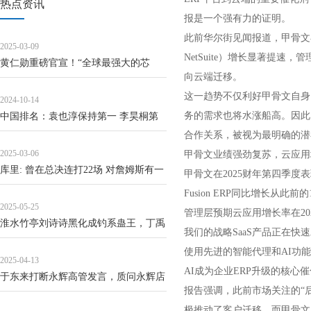
热点资讯
报是一个强有力的证明。
此前华尔街见闻报道，甲骨文在2
2025-03-09
NetSuite）增长显著提
黄仁勋重磅官宣！“全球最强大的芯
向云端迁移。
片”已开始投产
这一趋势不仅利好甲骨文自身
2024-10-14
务的需求也将水涨船高。因此，摩根
中国排名：袁也淳保持第一 李昊桐第
合作关系，被视为最明确的潜
二窦泽成第三
2025-03-06
甲骨文业绩强劲复苏，云应用
库里: 曾在总决连打22场 对詹姆斯有一
甲骨文在2025财年第四季度
种健康的怨恨和适当的恐惧
Fusion ERP同比增长从此前
2025-05-25
管理层预期云应用增长率在202
淮水竹亭刘诗诗黑化成钓系蛊王，丁禹
我们的战略SaaS产品正在
兮章若楠配角添热度
使用先进的智能代理和AI功能。
2025-04-13
AI成为企业ERP升级的核心
于东来打断永辉高管发言，质问永辉店
报告强调，此前市场关注的“后
月赚200万不涨工资
极推动了客户迁移。而甲骨文